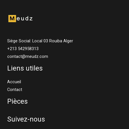
Siège Social: Local 03 Rouiba Alger
+213 542958313
contact@meudz.com
Liens utiles
Accueil
Contact
Pièces
Suivez-nous