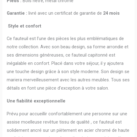
Pieds :
Bois hêtre, métal chromé
Garantie :
livré avec un certificat de garantie de
24 mois
Style et confort
Ce fauteuil est l’une des pièces les plus emblématiques de
notre collection. Avec son beau design, sa forme arrondie et
ses dimensions généreuses, ce fauteuil capitonné est
inégalable en confort. Placé dans votre séjour, il y ajoutera
une touche design grâce à son style moderne. Son design se
mariera merveilleusement avec les autres meubles. Tous ses
détails en font une pièce d’exception à votre salon.
Une fiabilité exceptionnelle
Prévu pour accueillir confortablement une personne sur une
assise moelleuse revêtue tissu de qualité , ce fauteuil est
solidement ancré sur un piètement en acier chromé de haute