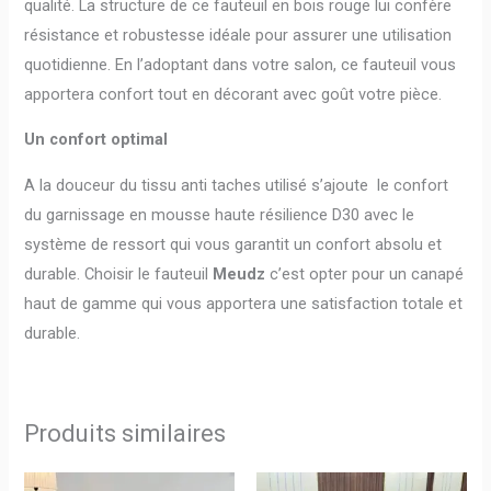
qualité. La structure de ce fauteuil en bois rouge lui confère
résistance et robustesse idéale pour assurer une utilisation
quotidienne. En l’adoptant dans votre salon, ce fauteuil vous
apportera confort tout en décorant avec goût votre pièce.
Un confort optimal
A la douceur du tissu anti taches utilisé s’ajoute le confort
du garnissage en mousse haute résilience D30 avec le
système de ressort qui vous garantit un confort absolu et
durable. Choisir le fauteuil
Meudz
c’est opter pour un canapé
haut de gamme qui vous apportera une satisfaction totale et
durable.
Produits similaires
PLAGE