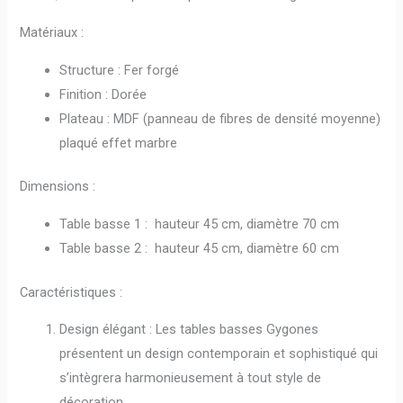
Matériaux :
Structure : Fer forgé
Finition : Dorée
Plateau : MDF (panneau de fibres de densité moyenne)
plaqué effet marbre
Dimensions :
Table basse 1 : hauteur 45 cm, diamètre 70 cm
Table basse 2 : hauteur 45 cm, diamètre 60 cm
Caractéristiques :
Design élégant : Les tables basses Gygones
présentent un design contemporain et sophistiqué qui
s’intègrera harmonieusement à tout style de
décoration.