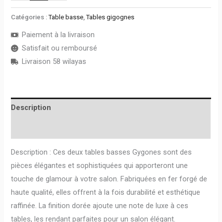
Catégories :
Table basse
,
Tables gigognes
Paiement à la livraison
Satisfait ou remboursé
Livraison 58 wilayas
Description
Avis (0)
Description : Ces deux tables basses Gygones sont des
pièces élégantes et sophistiquées qui apporteront une
touche de glamour à votre salon. Fabriquées en fer forgé de
haute qualité, elles offrent à la fois durabilité et esthétique
raffinée. La finition dorée ajoute une note de luxe à ces
tables, les rendant parfaites pour un salon élégant.