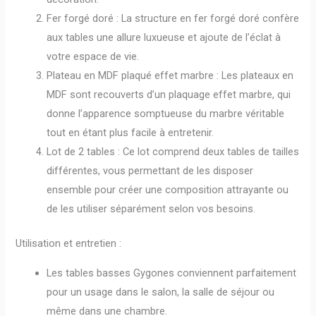
Fer forgé doré : La structure en fer forgé doré confère
aux tables une allure luxueuse et ajoute de l’éclat à
votre espace de vie.
Plateau en MDF plaqué effet marbre : Les plateaux en
MDF sont recouverts d’un plaquage effet marbre, qui
donne l’apparence somptueuse du marbre véritable
tout en étant plus facile à entretenir.
Lot de 2 tables : Ce lot comprend deux tables de tailles
différentes, vous permettant de les disposer
ensemble pour créer une composition attrayante ou
de les utiliser séparément selon vos besoins.
Utilisation et entretien :
Les tables basses Gygones conviennent parfaitement
pour un usage dans le salon, la salle de séjour ou
même dans une chambre.