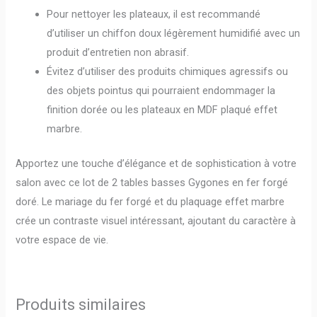
Pour nettoyer les plateaux, il est recommandé
d’utiliser un chiffon doux légèrement humidifié avec un
produit d’entretien non abrasif.
Évitez d’utiliser des produits chimiques agressifs ou
des objets pointus qui pourraient endommager la
finition dorée ou les plateaux en MDF plaqué effet
marbre.
Apportez une touche d’élégance et de sophistication à votre
salon avec ce lot de 2 tables basses Gygones en fer forgé
doré. Le mariage du fer forgé et du plaquage effet marbre
crée un contraste visuel intéressant, ajoutant du caractère à
votre espace de vie.
Produits similaires