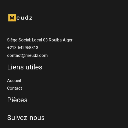
Siège Social: Local 03 Rouiba Alger
+213 542958313
contact@meudz.com
Liens utiles
Accueil
Contact
Pièces
Suivez-nous