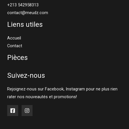
+213 542958313
contact@meudz.com
Liens utiles
Accueil
Contact
Pièces
Suivez-nous
Rejoignez-nous sur Facebook, Instagram pour ne plus rien
rater nos nouveautés et promotions!