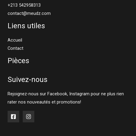
+213 542958313
contact@meudz.com
Liens utiles
Accueil
Contact
Pièces
Suivez-nous
Rejoignez-nous sur Facebook, Instagram pour ne plus rien
rater nos nouveautés et promotions!